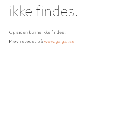
ikke findes.
Oj, siden kunne ikke findes.
Prøv i stedet på
www.galgar.se